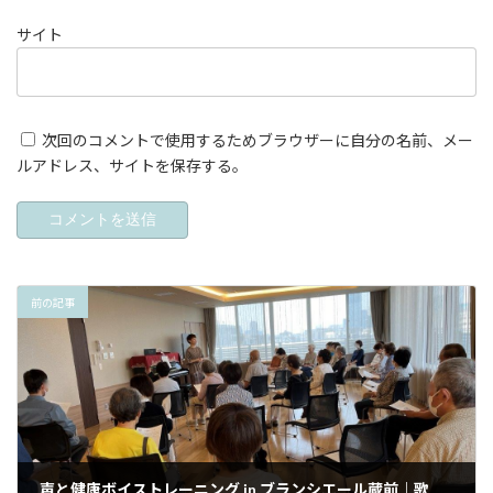
サイト
次回のコメントで使用するためブラウザーに自分の名前、メー
ルアドレス、サイトを保存する。
前の記事
声と健康ボイストレーニング in ブランシエール蔵前｜歌声で心も体も元気に