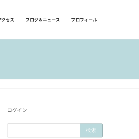
アクセス
ブログ＆ニュース
プロフィール
ログイン
検
索: