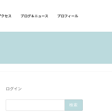
アクセス
ブログ＆ニュース
プロフィール
ログイン
検
索: