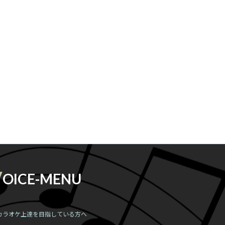
V
OICE-MENU
カラオケ上達を目指している方へ