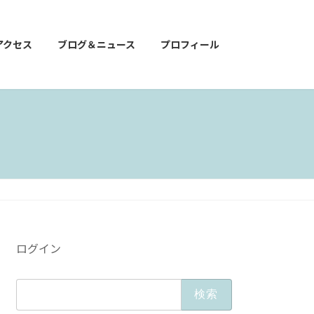
アクセス
ブログ＆ニュース
プロフィール
ログイン
検
索: